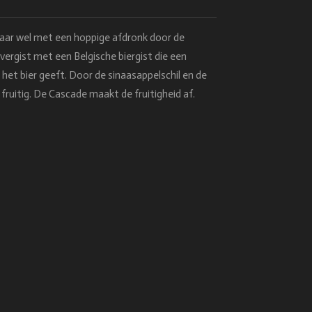
maar wel met een hoppige afdronk door de
vergist met een Belgische biergist die een
 het bier geeft. Door de sinaasappelschil en de
 fruitig. De Cascade maakt de fruitigheid af.