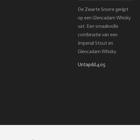
De Zwarte Snorre gerijpt
op een Glencadam Whisky
vat. Een smaakvolle
combinatie van een
Imperial Stout en
Glencadam Whisky.
Untapdd.4.05